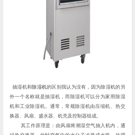
抽湿机和
除湿机
的区别我认为没有，因为除湿机的另
外一个名称就是抽湿机，而除湿机可以分为家用除湿
机和工业除湿机。通常，常规除湿机由压缩机、热交
换器、风扇、盛水器、机壳及控制器组成。
其工作原理是：由风扇将潮湿空气抽入机内，通