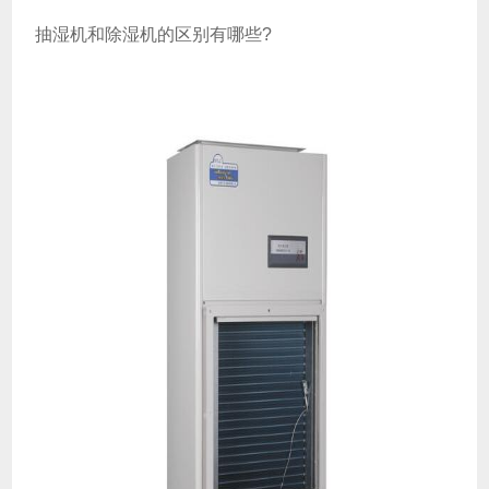
抽湿机和除湿机的区别有哪些?