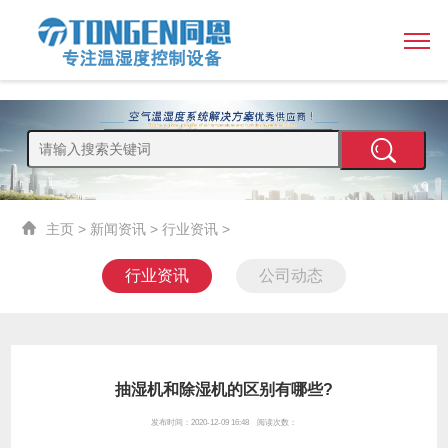
主页
>
新闻资讯
>
行业资讯
>
行业资讯
公司动态
抽湿机和除湿机的区别有哪些?
发布时间：2020-12-09 16:48 阅读次数：